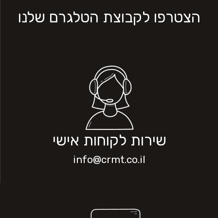
הצטרפו לקבוצת הטלגרם שלנו
שירות לקוחות אישי
info@crmt.co.il