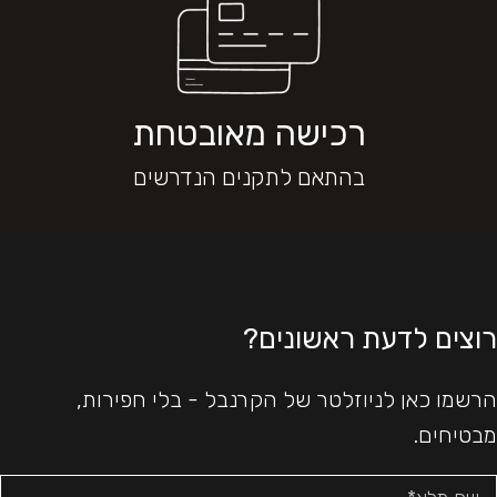
רכישה מאובטחת
בהתאם לתקנים הנדרשים
רוצים לדעת ראשונים?
הרשמו כאן לניוזלטר של הקרנבל - בלי חפירות,
מבטיחים.