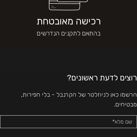
רכישה מאובטחת
בהתאם לתקנים הנדרשים
רוצים לדעת ראשונים?
הרשמו כאן לניוזלטר של הקרנבל - בלי חפירות,
מבטיחים.