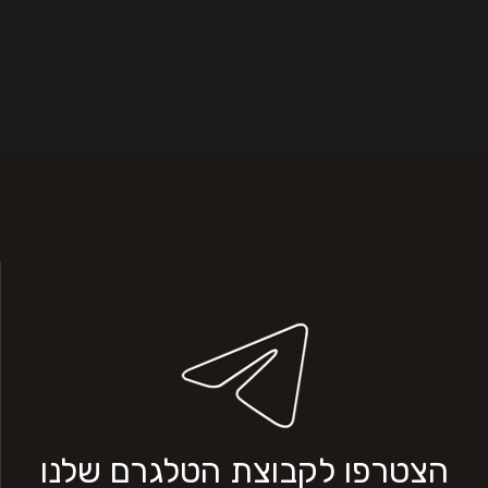
הצטרפו לקבוצת הטלגרם שלנו