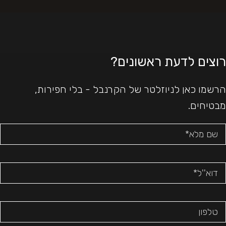
רוצים לדעת ראשונים?
הרשמו כאן לניוזלטר של הקרנבל - בלי חפירות,
מבטיחים.