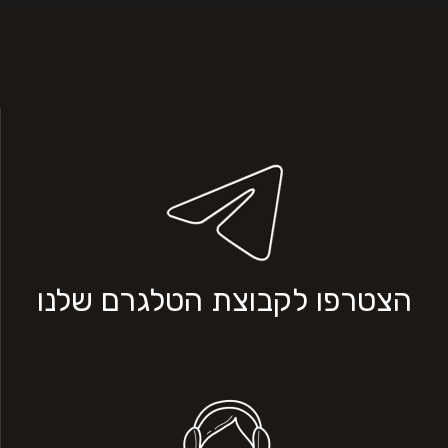
הצטרפו לקבוצת הטלגרם שלנו