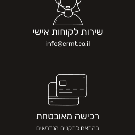
שירות לקוחות אישי
info@crmt.co.il
רכישה מאובטחת
בהתאם לתקנים הנדרשים