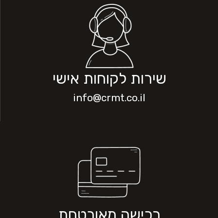
שירות לקוחות אישי
info@crmt.co.il
רכישה מאובטחת