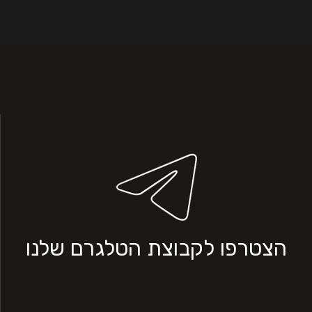
הצטרפו לקבוצת הטלגרם שלנו