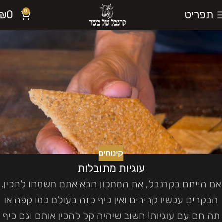
תפריט
0
₪
0
קינוחים
עוגיות מתובלות
אם הייתם בקרנבל, את המתכון הבא אתם תשמחו להכין.
הבקרים עכשיו קרירים ואין כיף כזה בעולם כמו קפה או
תה חם עם עוגיות! חשוב שיהיה קל להכין אותם וגם כיף