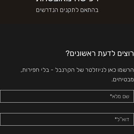
בהתאם לתקנים הנדרשים
רוצים לדעת ראשונים?
הרשמו כאן לניוזלטר של הקרנבל - בלי חפירות,
מבטיחים.