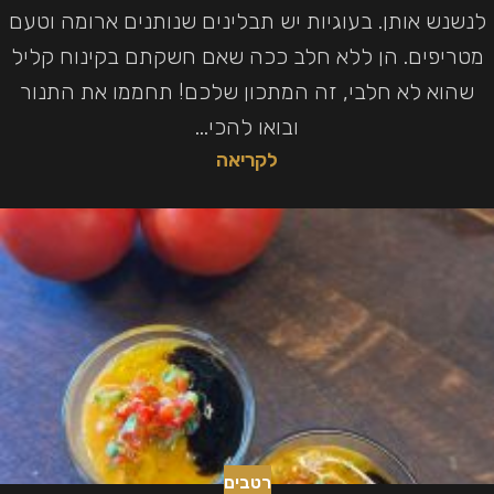
לנשנש אותן. בעוגיות יש תבלינים שנותנים ארומה וטעם
מטריפים. הן ללא חלב ככה שאם חשקתם בקינוח קליל
שהוא לא חלבי, זה המתכון שלכם! תחממו את התנור
ובואו להכי...
לקריאה
רטבים