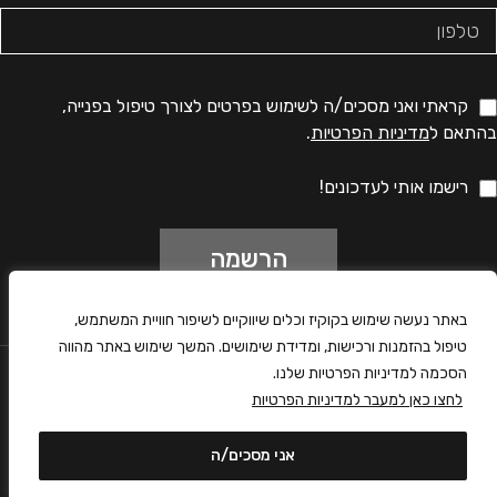
קראתי ואני מסכים/ה לשימוש בפרטים לצורך טיפול בפנייה,
בהתאם ל
מדיניות הפרטיות
.
רישמו אותי לעדכונים!
באתר נעשה שימוש בקוקיז וכלים שיווקיים לשיפור חוויית המשתמש,
טיפול בהזמנות ורכישות, ומדידת שימושים. המשך שימוש באתר מהווה
הסכמה למדיניות הפרטיות שלנו.
לחצו כאן למעבר למדיניות הפרטיות
פרטי התקשרות
אני מסכים/ה
0
עגלה
דף הבית
חנות