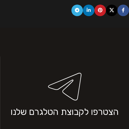
הצטרפו לקבוצת הטלגרם שלנו