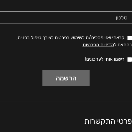
קראתי ואני מסכים/ה לשימוש בפרטים לצורך טיפול בפנייה,
בהתאם ל
מדיניות הפרטיות
.
רישמו אותי לעדכונים!
פרטי התקשרות