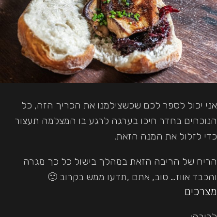
אני יכול לספר לכם שכשצילמנו את הכריך הזה, כל
הנוכחים בחדר חיכו בערגה לרגע בו המצלמה תעצור
כדי לזלול את המנה הזאת.
הריח של הריבה הזאת במהלך בישול כל כך מגרה
והכבד אווז… טוב, אתם ,תדעו ממש בקרוב 🙂
מצרכים
לריבה: