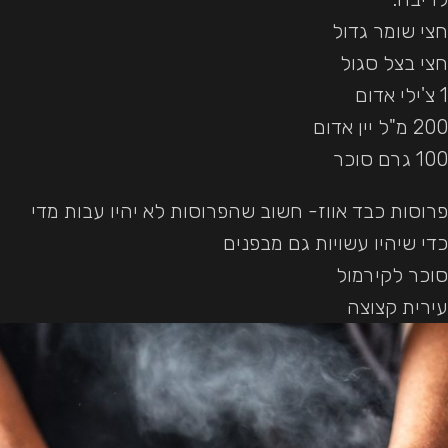
חצי שומר גדול
חצי בצל סגול
1 צ'ילי אדום
200 מ"ל יין אדום
100 גרם סוכר
פרוסות כבד אווז- חשוב שהפרוסות לא יהיו עבות מדי
כדי שיהיו עשויות גם מבפנים
סוכר לקירמול
עירית קצוצה