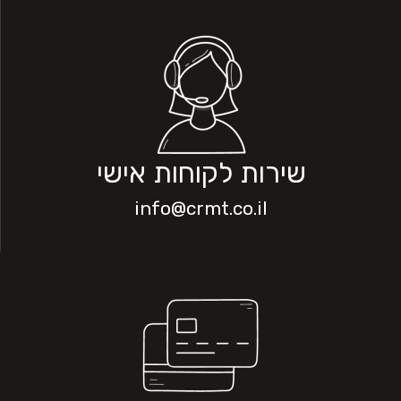
שירות לקוחות אישי
info@crmt.co.il