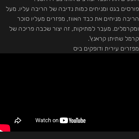
פורסים בגט ומניחים כמות נדיבה של הריבה עליו. מעל
הריבה מניחים את כבד האווז, מפזרים מעליו סוכר
ומקרמלים. מעבר למתיקות, זה יצור שכבה פריכה של
קרמל שתיתן קראנץ'.
מפזרים עירית ודופקים ביס