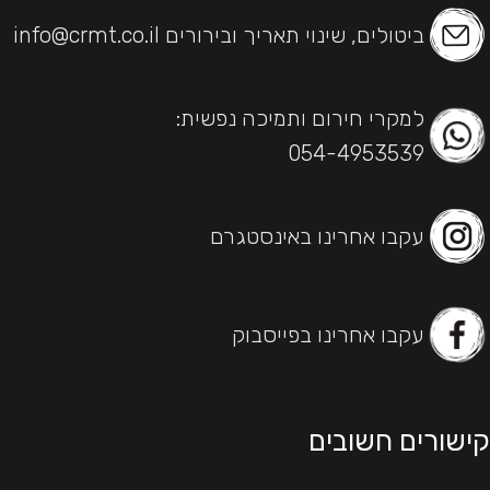
ביטולים, שינוי תאריך ובירורים info@crmt.co.il
למקרי חירום ותמיכה נפשית:
054-4953539
עקבו אחרינו באינסטגרם
עקבו אחרינו בפייסבוק
קישורים חשובים