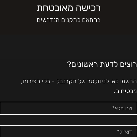
רכישה מאובטחת
בהתאם לתקנים הנדרשים
רוצים לדעת ראשונים?
הרשמו כאן לניוזלטר של הקרנבל - בלי חפירות,
מבטיחים.