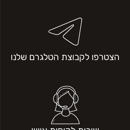
הצטרפו לקבוצת הטלגרם שלנו