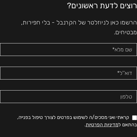
רוצים לדעת ראשונים?
הרשמו כאן לניוזלטר של הקרנבל - בלי חפירות,
מבטיחים.
קראתי ואני מסכים/ה לשימוש בפרטים לצורך טיפול בפנייה,
בהתאם ל
מדיניות הפרטיות
.