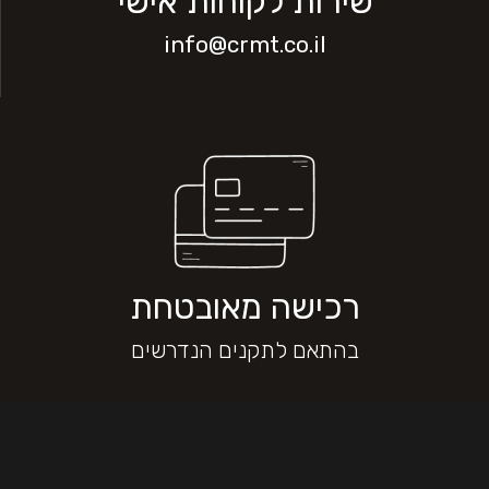
שירות לקוחות אישי
info@crmt.co.il
רכישה מאובטחת
בהתאם לתקנים הנדרשים