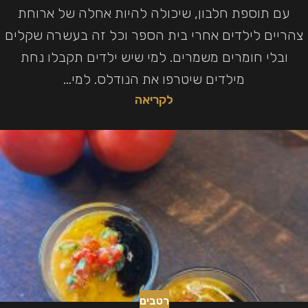
עם תוספת חלבון, שיכולה להיות אחלה של ארוחת
צהריים לילדים אחרי בית הספר וכל זה בעשרה שקלים
ובלי חומרים משמרים. למי שיש ילדים תקבלו נחת
מילדים שיטרפו את הנודלס. למי...
לקריאה
רטבים