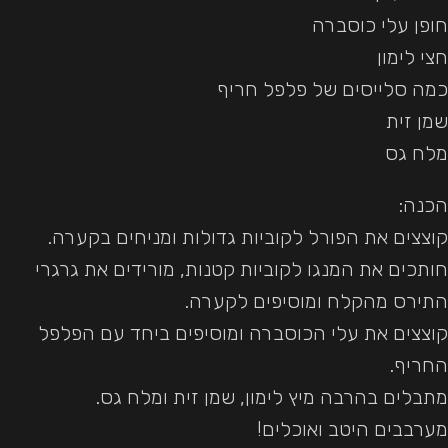
חופן עלי כוסברה
חצי לימון
כמה סלייסים של פלפל חריף
שמן זית
מלח גס
הכנה:
קוצצים את הפורל לקוביות גדולות ומניחים בקערה.
חותכים את המנגו לקוביות קטנות, מורידים את גרגרי
התירס מהקלח ומוסיפים לקערה.
קוצצים את עלי הכוסברה ומוסיפים ביחד עם הפלפל
החריף.
מתבלים בהרבה מיץ לימון, שמן זית ומלח גס.
מערבבים היטב ואוכלים!