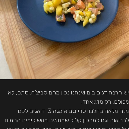
יש הרבה דגים בים ואנחנו נכין מהם סביצ'ה. סתם, לא
מכולם, רק מדג אחד.
מנה מלאה בחלבון טרי וגם אומגה 3, דואגים לכם
לבריאות וגם למתכון קליל שמתאים ממש לימים החמים