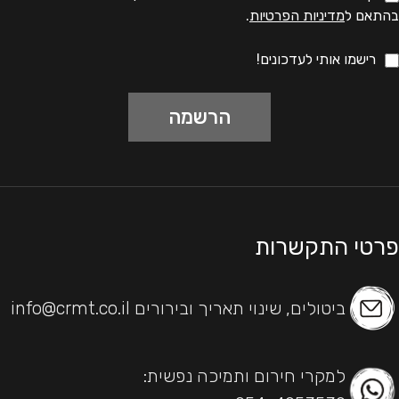
בהתאם ל
מדיניות הפרטיות
.
רישמו אותי לעדכונים!
פרטי התקשרות
ביטולים, שינוי תאריך ובירורים info@crmt.co.il
למקרי חירום ותמיכה נפשית: