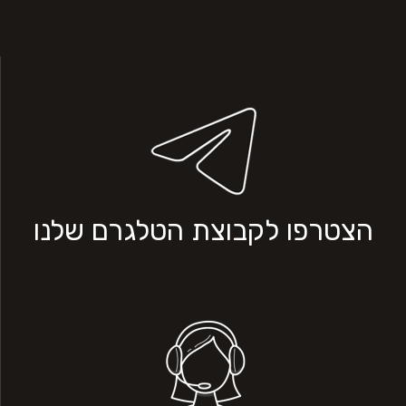
הצטרפו לקבוצת הטלגרם שלנו