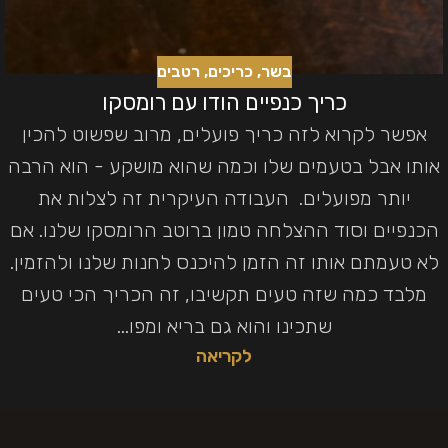
בשר
,
כריכים
,
רטבים
כריך כנפיים הודו עם רומסקו
אפשר לקרוא לזה כריך פועלים, מרוב שפשוט להכין
אותו אבל בטעמים שלו וכמה שהוא מושקע - הוא הרבה
יותר מפועלים. העבודה העיקרית זה לצלות את
הכנפיים וסוד ההצלחה טמון ברוטב הרומסקו שלנו. אם
לא טעמתם אותו זה הזמן להיכנס לחנות שלנו ולהזמין.
מלבד כמה שזה טעים תקשיבו, זה הכריך הכי טעים
שתכינו והוא גם בריא ומפו...
לקריאה