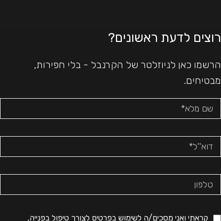
רוצים לדעת ראשונים?
הרשמו כאן לניוזלטר של הקרנבל - בלי חפירות,
מבטיחים.
קראתי ואני מסכים/ה לשימוש בפרטים לצורך טיפול בפנייה,