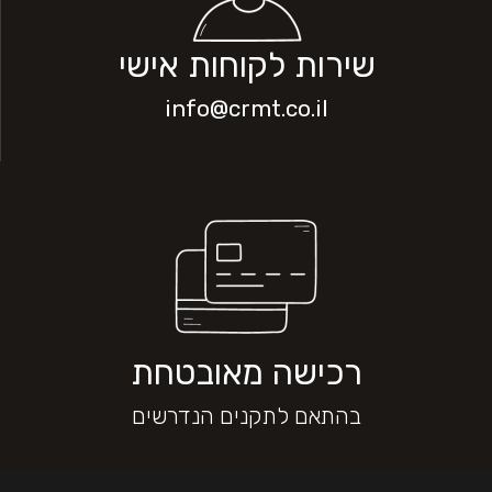
שירות לקוחות אישי
info@crmt.co.il
רכישה מאובטחת
בהתאם לתקנים הנדרשים